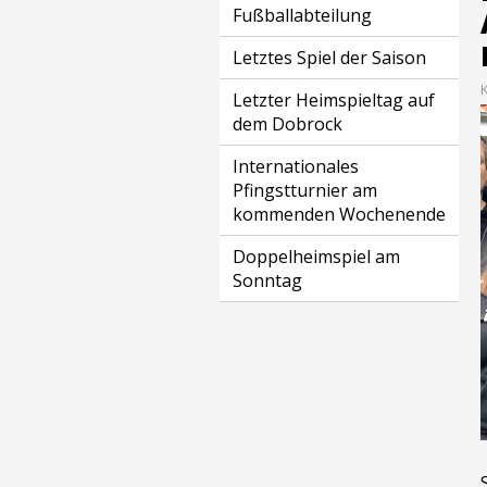
Fußballabteilung
Letztes Spiel der Saison
Letzter Heimspieltag auf
dem Dobrock
Internationales
Pfingstturnier am
kommenden Wochenende
Doppelheimspiel am
Sonntag