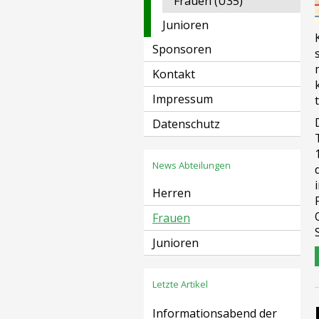
Frauen (Ü35)
Junioren
Sponsoren
Kontakt
Impressum
Datenschutz
News Abteilungen
Herren
Frauen
Junioren
Letzte Artikel
Informationsabend der