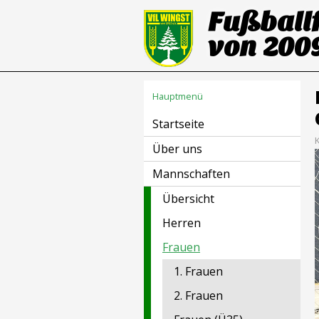
Fußball
von 2009
Hauptmenü
Startseite
Über uns
Mannschaften
Übersicht
Herren
Frauen
1. Frauen
2. Frauen