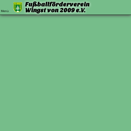
Fußballförderverein
Wingst von 2009 e.V.
Menü