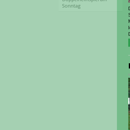
Sonntag