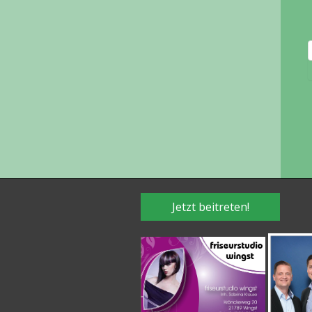
Jetzt beitreten!