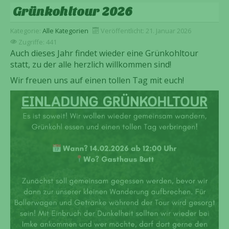
Grünkohltour 2026
Kategorie:
Alle Kategorien
Veröffentlicht: 21. Januar 2026
Zugriffe: 441
Auch dieses Jahr findet wieder eine Grünkohltour
statt, zu der alle herzlich willkommen sind!
Wir freuen uns auf einen tollen Tag mit euch!