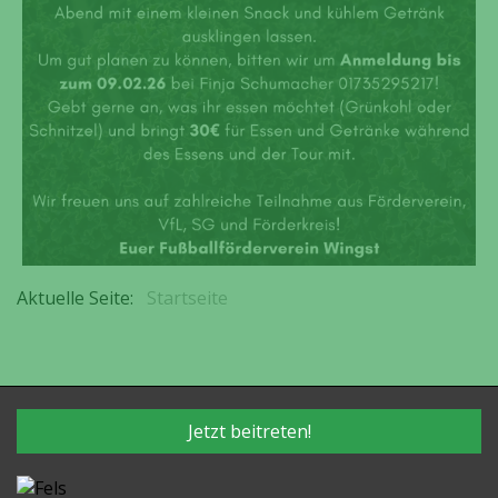
Aktuelle Seite:
Startseite
Jetzt beitreten!