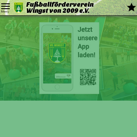
Fußballförderverein
Wingst von 2009 e.V.
Menü