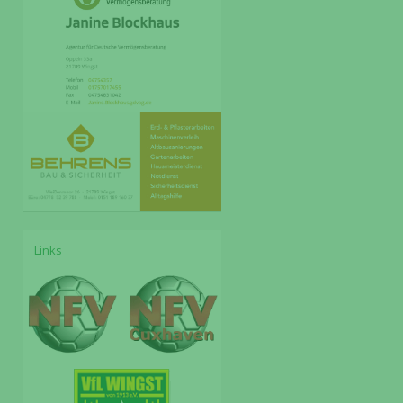
Links