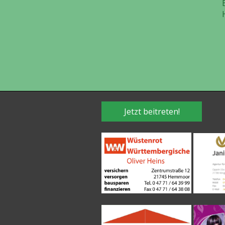
Jetzt beitreten!