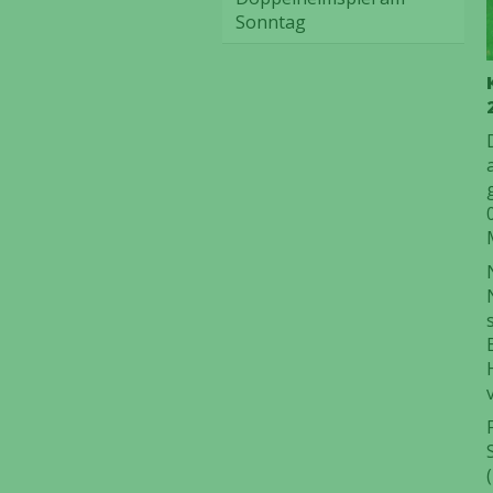
Sonntag