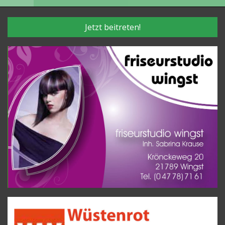
Jetzt beitreten!