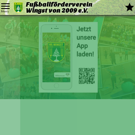
Fußballförderverein
Wingst von 2009 e.V.
Menü