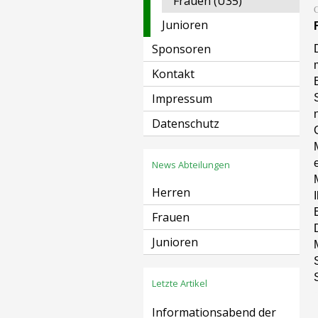
Frauen (Ü35)
Junioren
Sponsoren
Kontakt
Impressum
Datenschutz
News Abteilungen
Herren
Frauen
Junioren
Letzte Artikel
Informationsabend der