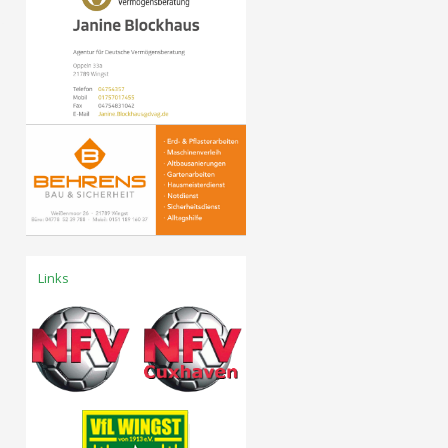
Links