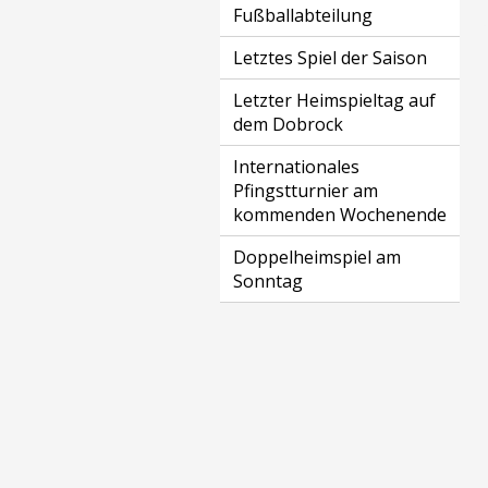
Fußballabteilung
Letztes Spiel der Saison
Letzter Heimspieltag auf
dem Dobrock
Internationales
Pfingstturnier am
kommenden Wochenende
Doppelheimspiel am
Sonntag