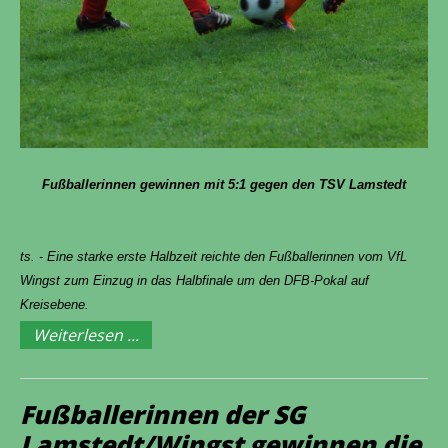
Fußballerinnen gewinnen mit 5:1 gegen den TSV Lamstedt
ts. - Eine starke erste Halbzeit reichte den Fußballerinnen vom VfL
Wingst zum Einzug in das Halbfinale um den DFB-Pokal auf
Kreisebene.
Weiterlesen ...
Fußballerinnen der SG
Lamstedt/Wingst gewinnen die