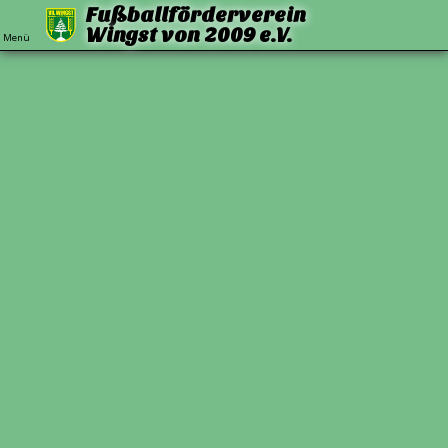
Fußballförderverein
Wingst von 2009 e.V.
Menü